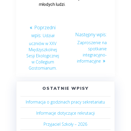
młodych ludzi.
Udział
Zaproszenie na
uczniów w XXV
spotkanie
Międzyszkolnej
integracyjno-
Sesji Ekologicznej
informacyjne
w Collegium
Gostomianum.
OSTATNIE WPISY
Informacja o godzinach pracy sekretariatu
Informacje dotyczące rekrutacji
Przyjaciel Szkoły – 2026