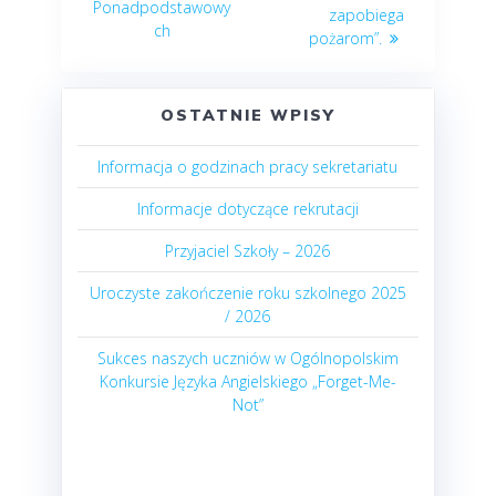
Ponadpodstawowy
zapobiega
ch
pożarom”.
OSTATNIE WPISY
Informacja o godzinach pracy sekretariatu
Informacje dotyczące rekrutacji
Przyjaciel Szkoły – 2026
Uroczyste zakończenie roku szkolnego 2025
/ 2026
Sukces naszych uczniów w Ogólnopolskim
Konkursie Języka Angielskiego „Forget-Me-
Not”