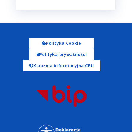
Polityka Cookie
Polityka prywatności
Klauzula informacyjna CRU