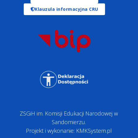
Klauzula informacyjna CRU