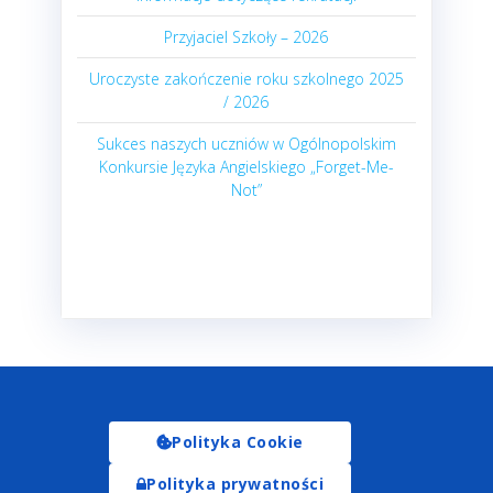
Przyjaciel Szkoły – 2026
Uroczyste zakończenie roku szkolnego 2025
/ 2026
Sukces naszych uczniów w Ogólnopolskim
Konkursie Języka Angielskiego „Forget-Me-
Not”
Polityka Cookie
Polityka prywatności