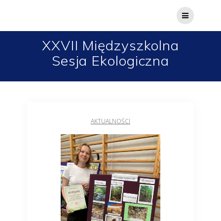
XXVII Międzyszkolna
Sesja Ekologiczna
AKTUALNOŚCI