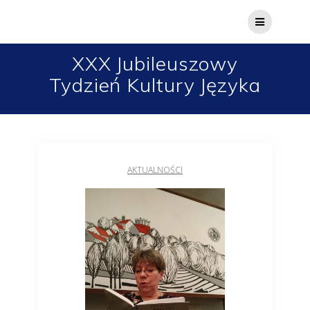
XXX Jubileuszowy
Tydzień Kultury Języka
AKTUALNOŚCI