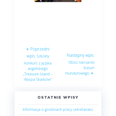
Szkolny
Obóz narciarski
konkurs z języka
liceum
angielskiego
mundurowego
„Treasure Island –
Wyspa Skarbów”
OSTATNIE WPISY
Informacja o godzinach pracy sekretariatu