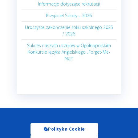
Informacje dotyczące rekrutacji
Przyjaciel Szkoły – 2026
Uroczyste zakończenie roku szkolnego 2025
/ 2026
Sukces naszych uczniów w Ogólnopolskim
Konkursie Języka Angielskiego „Forget-Me-
Not”
Polityka Cookie