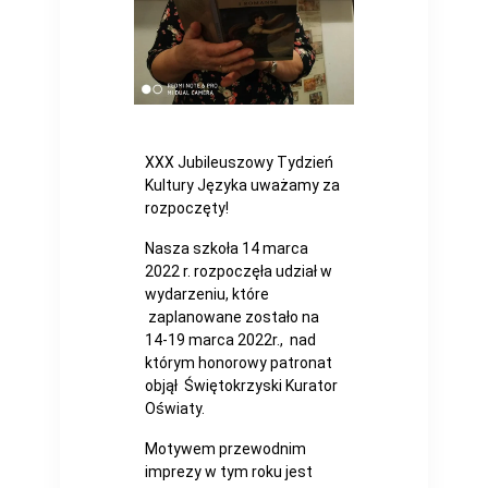
XXX Jubileuszowy Tydzień
Kultury Języka uważamy za
rozpoczęty!
Nasza szkoła 14 marca
2022 r. rozpoczęła udział w
wydarzeniu, które
zaplanowane zostało na
14-19 marca 2022r., nad
którym honorowy patronat
objął Świętokrzyski Kurator
Oświaty.
Motywem przewodnim
imprezy w tym roku jest