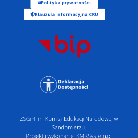
Polityka prywatności
Klauzula informacyjna CRU