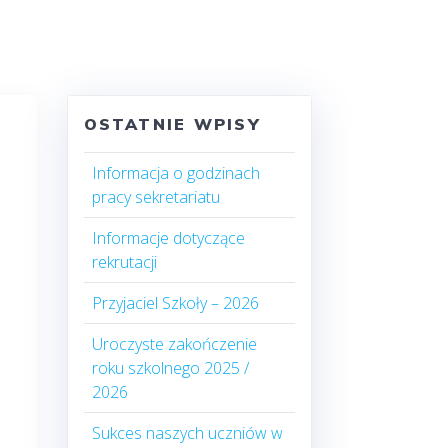
OSTATNIE WPISY
Informacja o godzinach
pracy sekretariatu
Informacje dotyczące
rekrutacji
Przyjaciel Szkoły – 2026
Uroczyste zakończenie
roku szkolnego 2025 /
2026
Sukces naszych uczniów w