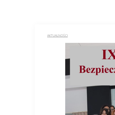
AKTUALNOŚCI