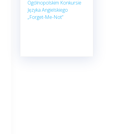
Ogólnopolskim Konkursie
Języka Angielskiego
„Forget-Me-Not”