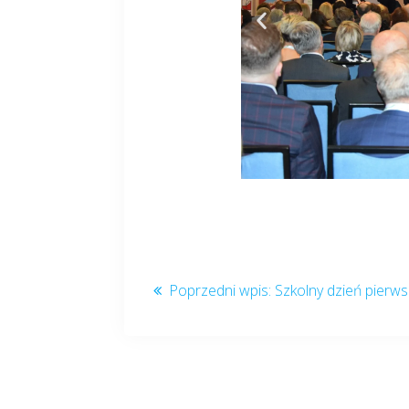
Szkolny dzień pierws