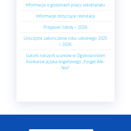
Informacja o godzinach pracy sekretariatu
Informacje dotyczące rekrutacji
Przyjaciel Szkoły – 2026
Uroczyste zakończenie roku szkolnego 2025
/ 2026
Sukces naszych uczniów w Ogólnopolskim
Konkursie Języka Angielskiego „Forget-Me-
Not”