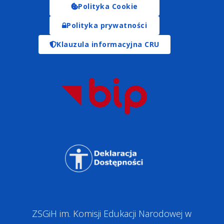
Polityka Cookie
Polityka prywatności
Klauzula informacyjna CRU