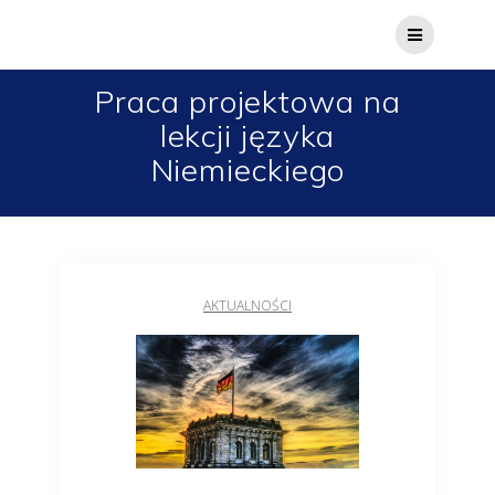
Praca projektowa na
lekcji języka
Niemieckiego
AKTUALNOŚCI