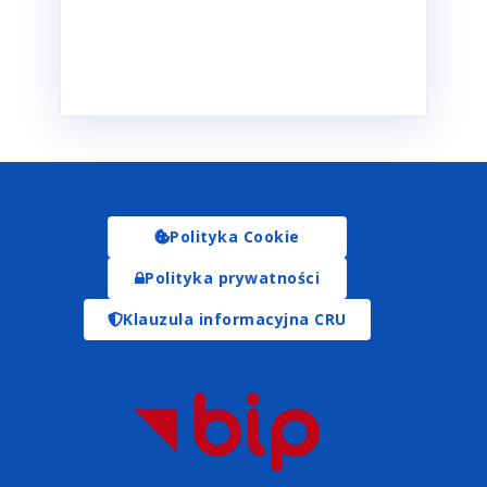
Polityka Cookie
Polityka prywatności
Klauzula informacyjna CRU